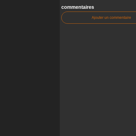
commentaires
Ajouter un commentaire