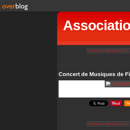
Associatio
<< POUR LEURS 20 ANS LES 
Concert de Musiques de Fi
R
<< POUR LEURS 20 ANS LES 