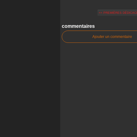
<< PREMIÈRES DÉDICAC
commentaires
Ajouter un commentaire